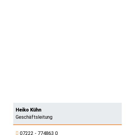
Heiko Kühn
Geschäftsleitung
07222 - 774863 0