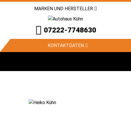
MARKEN UND HERSTELLER
07222-7748630
KONTAKTDATEN