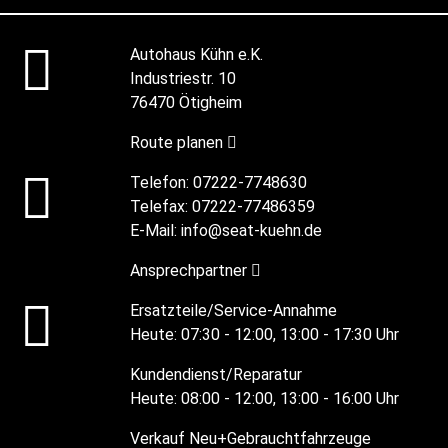
Autohaus Kühn e.K.
Industriestr. 10
76470 Ötigheim
Route planen
Telefon:
07222-7748630
Telefax:
07222-77486359
E-Mail:
info@seat-kuehn.de
Ansprechpartner
Ersatzteile/Service-Annahme
Heute:
07:30 - 12:00, 13:00 - 17:30 Uhr
Kundendienst/Reparatur
Heute:
08:00 - 12:00, 13:00 - 16:00 Uhr
Verkauf Neu+Gebrauchtfahrzeuge