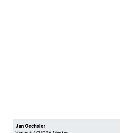
Jan Oechsler