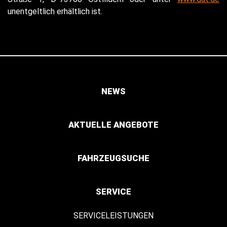
unentgeltlich erhältlich ist.
NEWS
AKTUELLE ANGEBOTE
FAHRZEUGSUCHE
SERVICE
SERVICELEISTUNGEN