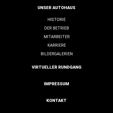
UNSER AUTOHAUS
HISTORIE
DER BETRIEB
MITARBEITER
KARRIERE
BILDERGALERIEN
VIRTUELLER RUNDGANG
IMPRESSUM
KONTAKT