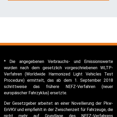
* Die angegebenen Verbrauchs- und Emissionswerte
wurden nach dem gesetzlich vorgeschriebenen WLTP-
Verfahren (Worldwide Harmonized Light Vehicles Test
Procedure) ermittelt, das ab dem 1. September 2018
schrittweise das frühere NEFZ-Verfahren (neuer
europäischer Fahrzyklus) ersetzte.
Der Gesetzgeber arbeitet an einer Novellierung der Pkw-
EnVKV und empfiehlt in der Zwischenzeit für Fahrzeuge, die
nicht mehr auf Grundlage des NEFZ-Verfahrens