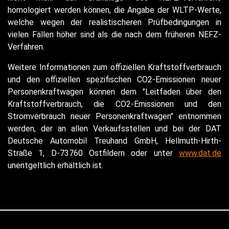
homologiert werden können, die Angabe der WLTP-Werte,
welche wegen der realistischeren Prüfbedingungen in
vielen Fällen höher sind als die nach dem früheren NEFZ-
Verfahren.
Weitere Informationen zum offiziellen Kraftstoffverbrauch
und den offiziellen spezifischen CO2-Emissionen neuer
Personenkraftwagen können dem "Leitfaden über den
Kraftstoffverbrauch, die CO2-Emissionen und den
Stromverbrauch neuer Personenkraftwagen" entnommen
werden, der an allen Verkaufsstellen und bei der DAT
Deutsche Automobil Treuhand GmbH, Hellmuth-Hirth-
Straße 1, D-73760 Ostfildern oder unter
www.dat.de
unentgeltlich erhältlich ist.