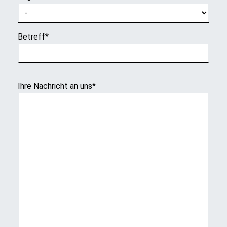
Betreff
*
Ihre Nachricht an uns
*