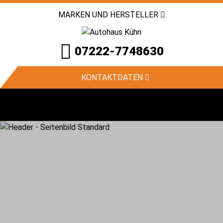
MARKEN UND HERSTELLER
07222-7748630
KONTAKTDATEN