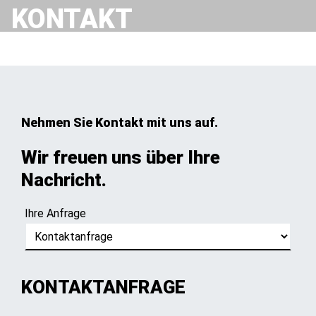
KONTAKT
Nehmen Sie Kontakt mit uns auf.
Wir freuen uns über Ihre
Nachricht.
Ihre Anfrage
KONTAKTANFRAGE