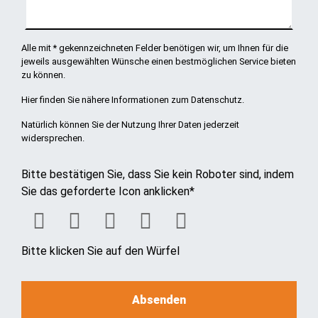
Alle mit * gekennzeichneten Felder benötigen wir, um Ihnen für die
jeweils ausgewählten Wünsche einen bestmöglichen Service bieten
zu können.
Hier finden Sie
nähere Informationen zum Datenschutz
.
Natürlich können Sie der Nutzung Ihrer Daten jederzeit
widersprechen.
Bitte bestätigen Sie, dass Sie kein Roboter sind, indem
Sie das geforderte Icon anklicken
*
Bitte klicken Sie auf den Würfel