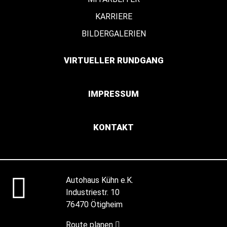
KARRIERE
BILDERGALERIEN
VIRTUELLER RUNDGANG
IMPRESSUM
KONTAKT
Autohaus Kühn e.K.
Industriestr. 10
76470 Ötigheim
Route planen