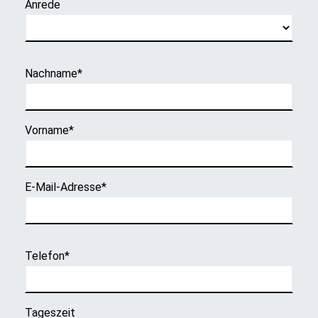
Anrede
Nachname
*
Vorname
*
E-Mail-Adresse
*
Telefon
*
Tageszeit