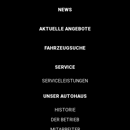
NEWS
AKTUELLE ANGEBOTE
FAHRZEUGSUCHE
SERVICE
SERVICELEISTUNGEN
UNSER AUTOHAUS
HISTORIE
DER BETRIEB
MITARBEITER