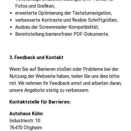
Fotos und Grafiken,
erweiterte Optimierung der Tastaturnavigation,
verbesserte Kontraste und flexible Schriftgrößen,
Ausbau der Screenreader-Kompatibilität,
Bereitstellung barrierefreier PDF-Dokumente.
3. Feedback und Kontakt
Wenn Sie auf Barrieren stoßen oder Probleme bei der
Nutzung der Webseite haben, teilen Sie uns dies bitte
mit. Wir nehmen Ihr Feedback ernst und arbeiten daran,
unsere Angebote stetig zu verbessern.
Kontaktstelle für Barrieren:
Autohaus Kühn
Industriestr. 10
76470 Ötigheim