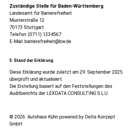
Zuständige Stelle für Baden-Württemberg
Landesamt für Barrierefreiheit
Musterstraße 12
70173 Stuttgart
Telefon: (0711) 1234567
E-Mail:
barrierefreiheit@bw.de
5. Stand der Erklärung
Diese Erklärung wurde zuletzt am 29. September 2025
überprüft und aktualisiert.
Die Erstellung basiert auf den Feststellungen des
Auditberichts der LEXDATA CONSULTING S.L.U.
© 2026 Autohaus Kühn powered by
Delta Konzept
GmbH