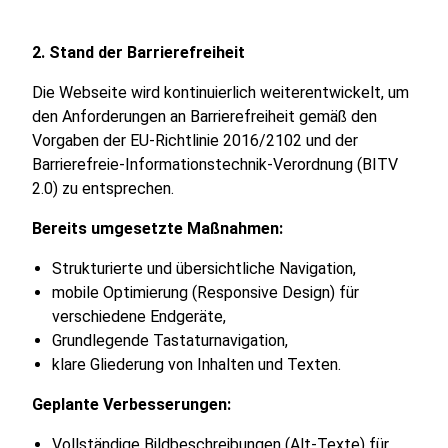
2. Stand der Barrierefreiheit
Die Webseite wird kontinuierlich weiterentwickelt, um
den Anforderungen an Barrierefreiheit gemäß den
Vorgaben der EU-Richtlinie 2016/2102 und der
Barrierefreie-Informationstechnik-Verordnung (BITV
2.0) zu entsprechen.
Bereits umgesetzte Maßnahmen:
Strukturierte und übersichtliche Navigation,
mobile Optimierung (Responsive Design) für
verschiedene Endgeräte,
Grundlegende Tastaturnavigation,
klare Gliederung von Inhalten und Texten.
Geplante Verbesserungen:
Vollständige Bildbeschreibungen (Alt-Texte) für