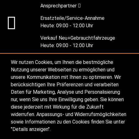
Ansprechpartner
Ersatzteile/Service-Annahme
Heute:
09:00 - 12:00 Uhr
Verkauf Neu+Gebrauchtfahrzeuge
Heute:
09:00 - 12:00 Uhr
Wir nutzen Cookies, um Ihnen die bestmögliche
Alle Öffnungszeiten
Nutzung unserer Webseiten zu ermöglichen und
unsere Kommunikation mit Ihnen zu optimieren. Wir
berücksichtigen Ihre Präferenzen und verarbeiten
Impressum
Daten für Marketing, Analyse und Personalisierung
nur, wenn Sie uns Ihre Einwilligung geben. Sie können
diese jederzeit mit Wirkung für die Zukunft
Datenschutz
widerrufen. Anpassungs- und Widerrufsmöglichkeiten
sowie Informationen zu den Cookies finden Sie unter
Sitemap
"Details anzeigen".