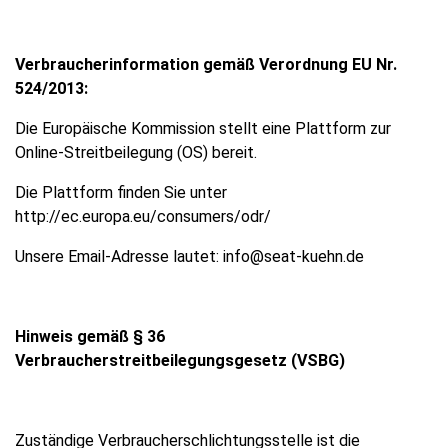
Verbraucherinformation gemäß Verordnung EU Nr.
524/2013:
Die Europäische Kommission stellt eine Plattform zur
Online-Streitbeilegung (OS) bereit.
Die Plattform finden Sie unter
http://ec.europa.eu/consumers/odr/
Unsere Email-Adresse lautet: info@seat-kuehn.de
Hinweis gemäß § 36
Verbraucherstreitbeilegungsgesetz (VSBG)
Zuständige Verbraucherschlichtungsstelle ist die