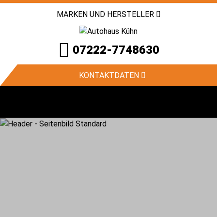
MARKEN UND HERSTELLER
07222-7748630
KONTAKTDATEN