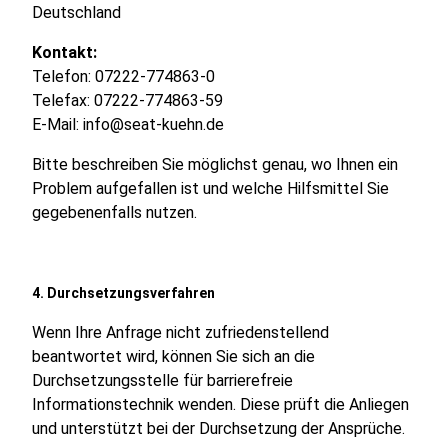
Deutschland
Kontakt:
Telefon: 07222-774863-0
Telefax: 07222-774863-59
E-Mail: info@seat-kuehn.de
Bitte beschreiben Sie möglichst genau, wo Ihnen ein
Problem aufgefallen ist und welche Hilfsmittel Sie
gegebenenfalls nutzen.
4. Durchsetzungsverfahren
Wenn Ihre Anfrage nicht zufriedenstellend
beantwortet wird, können Sie sich an die
Durchsetzungsstelle für barrierefreie
Informationstechnik wenden. Diese prüft die Anliegen
und unterstützt bei der Durchsetzung der Ansprüche.