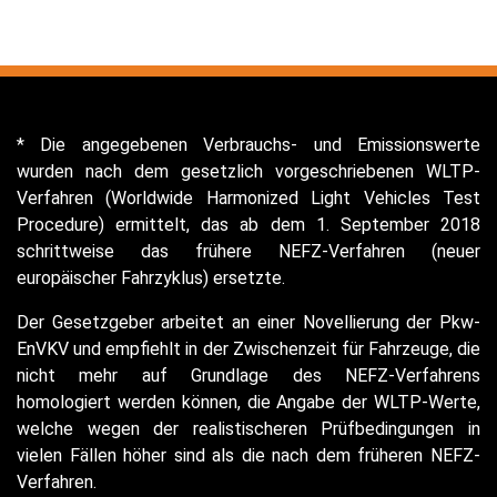
* Die angegebenen Verbrauchs- und Emissionswerte
wurden nach dem gesetzlich vorgeschriebenen WLTP-
Verfahren (Worldwide Harmonized Light Vehicles Test
Procedure) ermittelt, das ab dem 1. September 2018
schrittweise das frühere NEFZ-Verfahren (neuer
europäischer Fahrzyklus) ersetzte.
Der Gesetzgeber arbeitet an einer Novellierung der Pkw-
EnVKV und empfiehlt in der Zwischenzeit für Fahrzeuge, die
nicht mehr auf Grundlage des NEFZ-Verfahrens
homologiert werden können, die Angabe der WLTP-Werte,
welche wegen der realistischeren Prüfbedingungen in
vielen Fällen höher sind als die nach dem früheren NEFZ-
Verfahren.