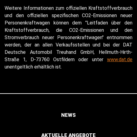
Weitere Informationen zum offiziellen Kraftstoffverbrauch
und den offiziellen spezifischen CO2-Emissionen neuer
Personenkraftwagen können dem "Leitfaden über den
Kraftstoffverbrauch, die CO2-Emissionen und den
Stromverbrauch neuer Personenkraftwagen" entnommen
werden, der an allen Verkaufsstellen und bei der DAT
Deutsche Automobil Treuhand GmbH, Hellmuth-Hirth-
Straße 1, D-73760 Ostfildern oder unter
www.dat.de
unentgeltlich erhältlich ist.
NEWS
AKTUELLE ANGEBOTE