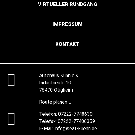
VIRTUELLER RUNDGANG
IMPRESSUM
KONTAKT
Autohaus Kühn e.K.
Industriestr. 10
76470 Ötigheim
Route planen
Telefon:
07222-7748630
Telefax:
07222-77486359
E-Mail:
info@seat-kuehn.de