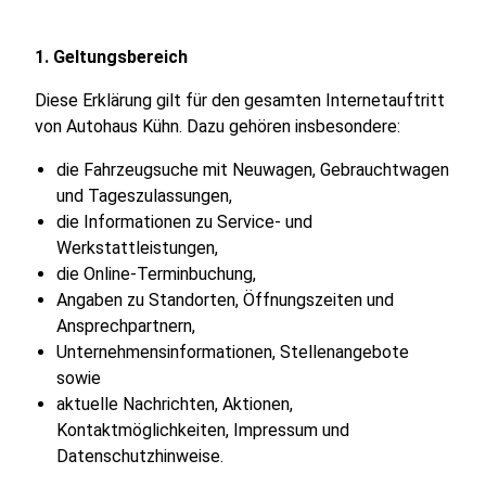
1. Geltungsbereich
Diese Erklärung gilt für den gesamten Internetauftritt
von Autohaus Kühn. Dazu gehören insbesondere:
die Fahrzeugsuche mit Neuwagen, Gebrauchtwagen
und Tageszulassungen,
die Informationen zu Service- und
Werkstattleistungen,
die Online-Terminbuchung,
Angaben zu Standorten, Öffnungszeiten und
Ansprechpartnern,
Unternehmensinformationen, Stellenangebote
sowie
aktuelle Nachrichten, Aktionen,
Kontaktmöglichkeiten, Impressum und
Datenschutzhinweise.