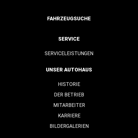
FAHRZEUGSUCHE
SERVICE
SERVICELEISTUNGEN
UNSER AUTOHAUS
HISTORIE
DER BETRIEB
MITARBEITER
KARRIERE
BILDERGALERIEN