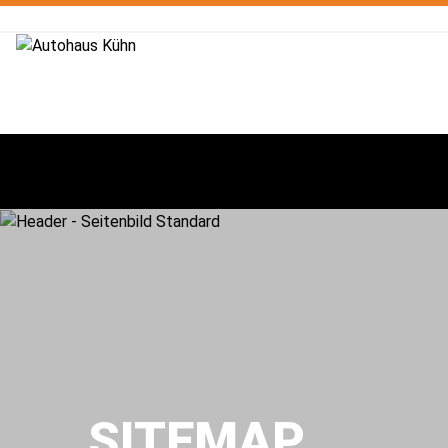
SITEMAP