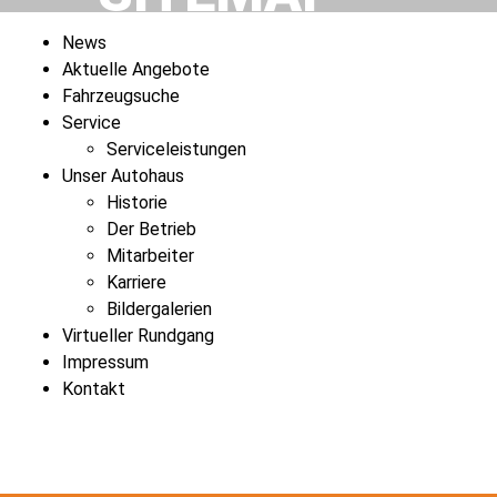
News
Aktuelle Angebote
Fahrzeugsuche
Service
Serviceleistungen
Unser Autohaus
Historie
Der Betrieb
Mitarbeiter
Karriere
Bildergalerien
Virtueller Rundgang
Impressum
Kontakt